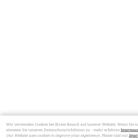
Wir verwenden Cookies bei Ihrem Besuch auf unserer Website. Wenn Sie u
stimmen Sie unseren Datenschutzrichtlinien zu – mehr erfahren
Impressum
Our Website uses cookies to improve your experience. Please visit our
Impr