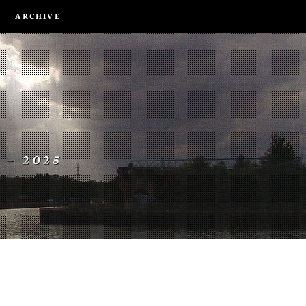
ARCHIVE
 – 2025