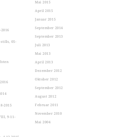
Mai 2015
April 2015
Januar 2015
September 2014
-2016
September 2013
tills, 05-
Juli 2013
Mai 2013
Toten
April 2013
Dezember 2012
Oktober 2012
-2016
September 2012
2014
August 2012
Februar 2011
18-2015
November 2010
II, 9-11-
Mai 2004
n, 4-12-2015