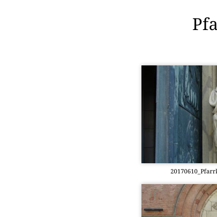
Pfa
20170610_Pfarr