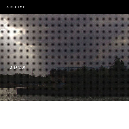
ARCHIVE
 – 2025