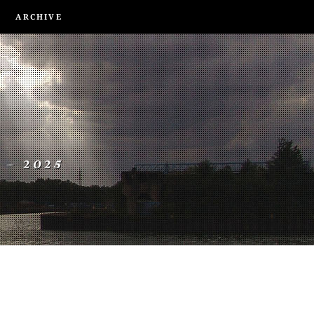
ARCHIVE
 – 2025