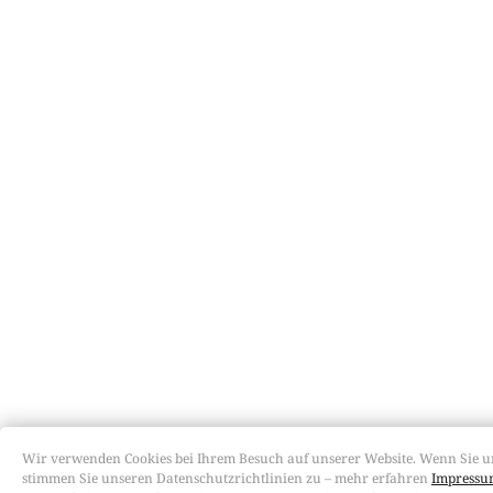
Wir verwenden Cookies bei Ihrem Besuch auf unserer Website. Wenn Sie u
stimmen Sie unseren Datenschutzrichtlinien zu – mehr erfahren
Impressum