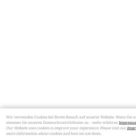
Wir verwenden Cookies bei Ihrem Besuch auf unserer Website. Wenn Sie u
stimmen Sie unseren Datenschutzrichtlinien zu – mehr erfahren
Impressum
Our Website uses cookies to improve your experience. Please visit our
Impr
more information about cookies and how we use them.