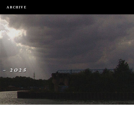
ARCHIVE
 – 2025