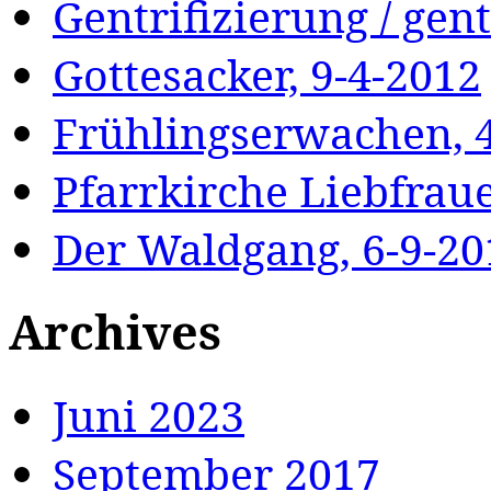
Gentrifizierung / gent
Gottesacker, 9-4-2012
Frühlingserwachen, 
Pfarrkirche Liebfrau
Der Waldgang, 6-9-20
Archives
Juni 2023
September 2017