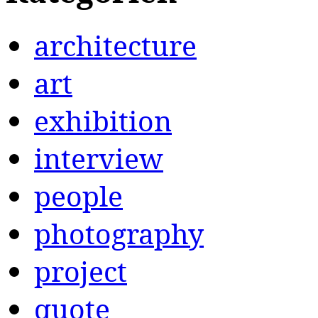
architecture
art
exhibition
interview
people
photography
project
quote