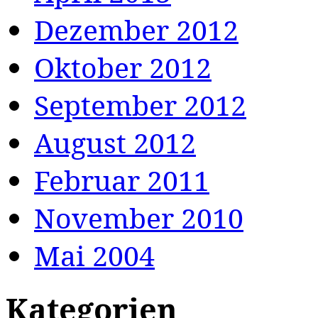
Dezember 2012
Oktober 2012
September 2012
August 2012
Februar 2011
November 2010
Mai 2004
Kategorien