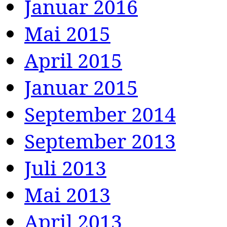
Januar 2016
Mai 2015
April 2015
Januar 2015
September 2014
September 2013
Juli 2013
Mai 2013
April 2013