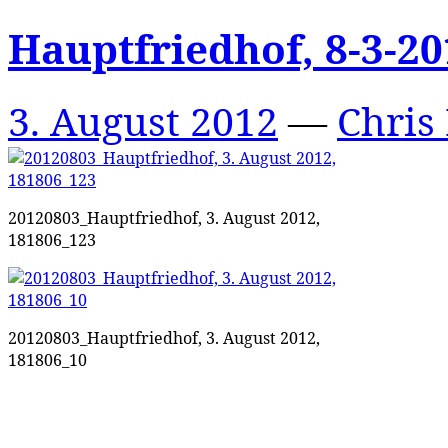
Hauptfriedhof, 8-3-20
3. August 2012
—
Chris 
20120803_Hauptfriedhof, 3. August 2012,
181806_123
20120803_Hauptfriedhof, 3. August 2012,
181806_10