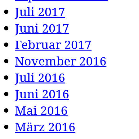
Juli 2017
Juni 2017
Februar 2017
November 2016
Juli 2016
Juni 2016
Mai 2016
März 2016