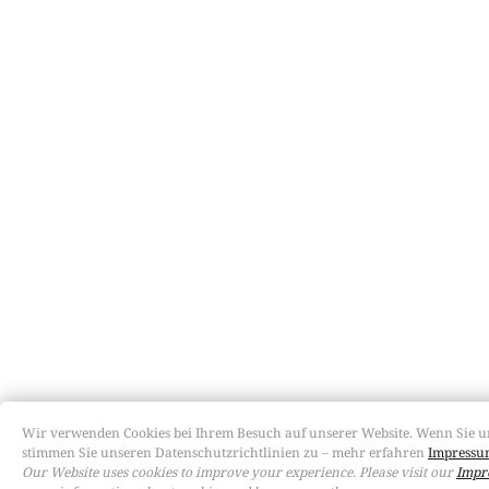
Wir verwenden Cookies bei Ihrem Besuch auf unserer Website. Wenn Sie u
stimmen Sie unseren Datenschutzrichtlinien zu – mehr erfahren
Impressum
Our Website uses cookies to improve your experience. Please visit our
Impr