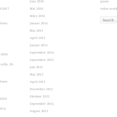
Juni 2016
quote
9-2017
Mai 2016
video wor
März 2016
Search
Toten
Januar 2016
Mai 2015
April 2015
Januar 2015
September 2014
-2016
September 2013
tills, 05-
Juli 2013
Mai 2013
Toten
April 2013
Dezember 2012
Oktober 2012
-2016
September 2012
2014
August 2012