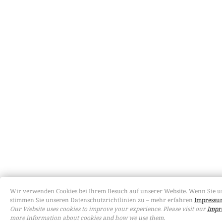
Wir verwenden Cookies bei Ihrem Besuch auf unserer Website. Wenn Sie u
stimmen Sie unseren Datenschutzrichtlinien zu – mehr erfahren
Impressum
Our Website uses cookies to improve your experience. Please visit our
Impr
more information about cookies and how we use them.