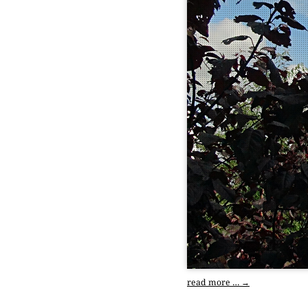
read more …
→