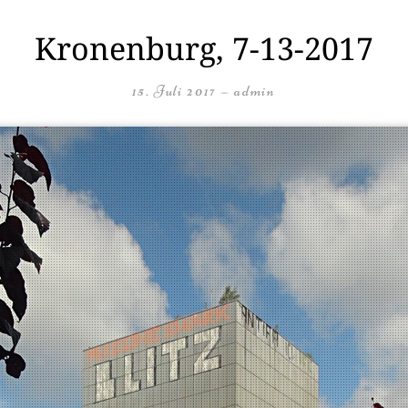
Kronenburg, 7-13-2017
15. Juli 2017
—
admin