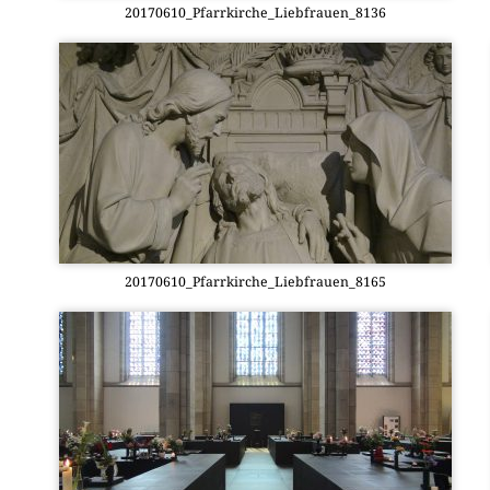
20170610_Pfarrkirche_Liebfrauen_8136
20170610_Pfarrkirche_Liebfrauen_8165