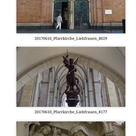
20170610_Pfarrkirche_Liebfrauen_8029
20170610_Pfarrkirche_Liebfrauen_8177