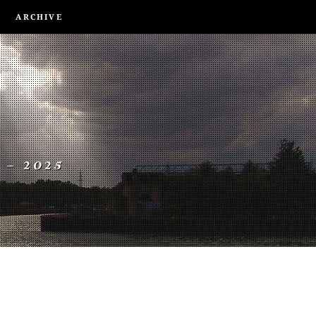
ARCHIVE
 – 2025