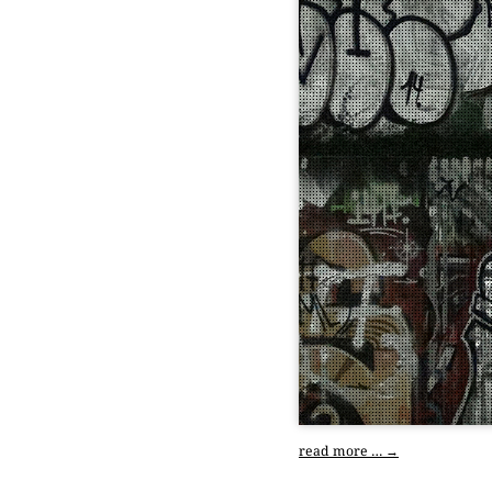
read more …
→