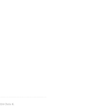
24 Chris K.