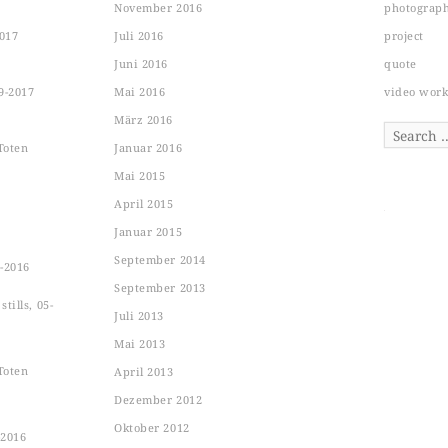
November 2016
photograp
2017
Juli 2016
project
Juni 2016
quote
9-2017
Mai 2016
video wor
März 2016
Search
Toten
Januar 2016
Mai 2015
April 2015
Januar 2015
September 2014
-2016
September 2013
tills, 05-
Juli 2013
Mai 2013
Toten
April 2013
Dezember 2012
Oktober 2012
-2016