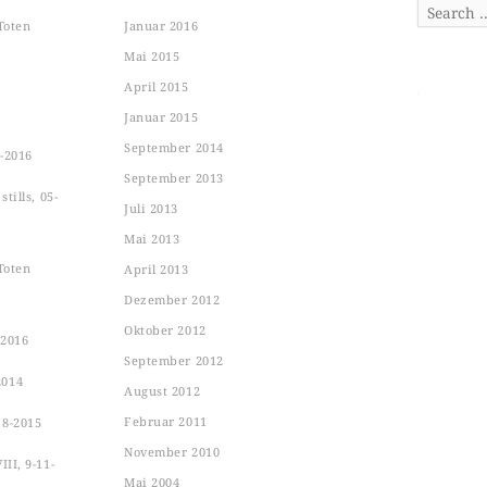
Search
Toten
Januar 2016
Mai 2015
April 2015
Januar 2015
September 2014
-2016
September 2013
tills, 05-
Juli 2013
Mai 2013
Toten
April 2013
Dezember 2012
Oktober 2012
-2016
September 2012
2014
August 2012
Februar 2011
18-2015
November 2010
II, 9-11-
Mai 2004