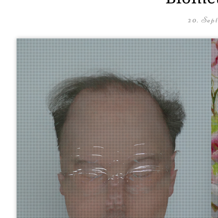
20. Sep