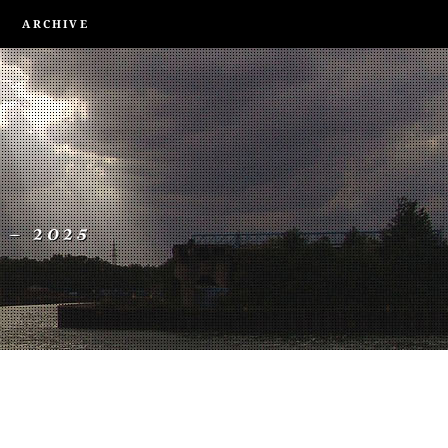
ARCHIVE
 – 2025