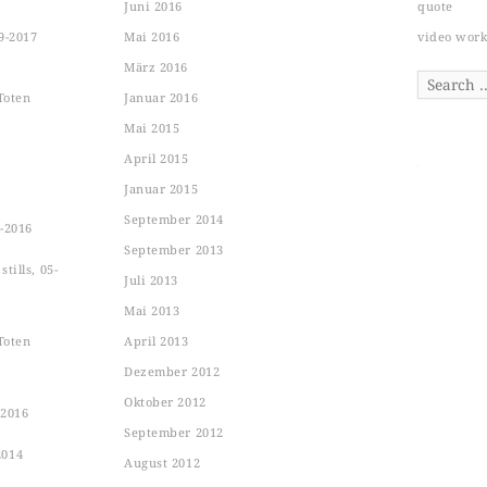
Juni 2016
quote
9-2017
Mai 2016
video wor
März 2016
Search
Toten
Januar 2016
Mai 2015
April 2015
Januar 2015
September 2014
-2016
September 2013
tills, 05-
Juli 2013
Mai 2013
Toten
April 2013
Dezember 2012
Oktober 2012
-2016
September 2012
2014
August 2012