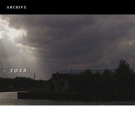
ARCHIVE
 – 2025