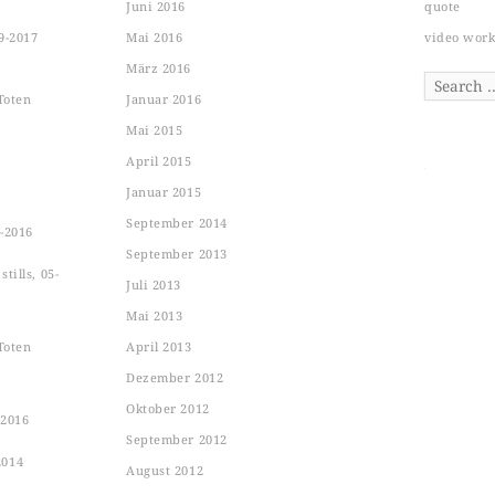
Juni 2016
quote
9-2017
Mai 2016
video wor
März 2016
Search
Toten
Januar 2016
Mai 2015
April 2015
Januar 2015
September 2014
-2016
September 2013
tills, 05-
Juli 2013
Mai 2013
Toten
April 2013
Dezember 2012
Oktober 2012
-2016
September 2012
2014
August 2012