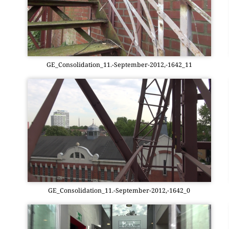
GE_Consolidation_11.-September-2012,-1642_11
GE_Consolidation_11.-September-2012,-1642_0