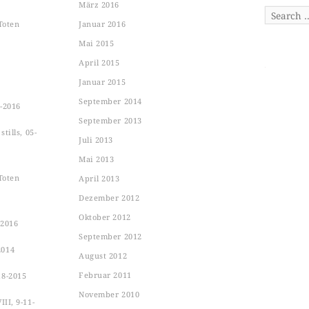
März 2016
Search
Toten
Januar 2016
Mai 2015
April 2015
Januar 2015
September 2014
-2016
September 2013
tills, 05-
Juli 2013
Mai 2013
Toten
April 2013
Dezember 2012
Oktober 2012
-2016
September 2012
2014
August 2012
Februar 2011
18-2015
November 2010
II, 9-11-