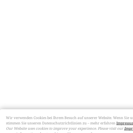
Wir verwenden Cookies bei Ihrem Besuch auf unserer Website. Wenn Sie u
stimmen Sie unseren Datenschutzrichtlinien zu – mehr erfahren
Impressum
Our Website uses cookies to improve your experience. Please visit our
Impr