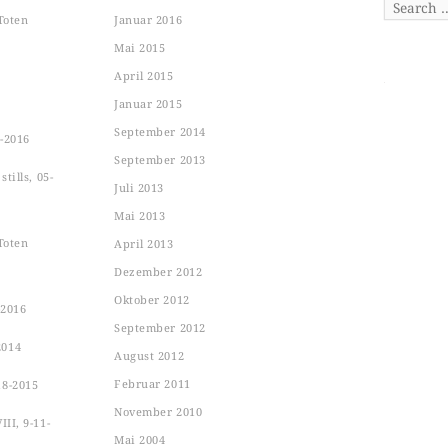
Search
Toten
Januar 2016
Mai 2015
April 2015
Januar 2015
September 2014
-2016
September 2013
tills, 05-
Juli 2013
Mai 2013
Toten
April 2013
Dezember 2012
Oktober 2012
-2016
September 2012
2014
August 2012
Februar 2011
18-2015
November 2010
II, 9-11-
Mai 2004