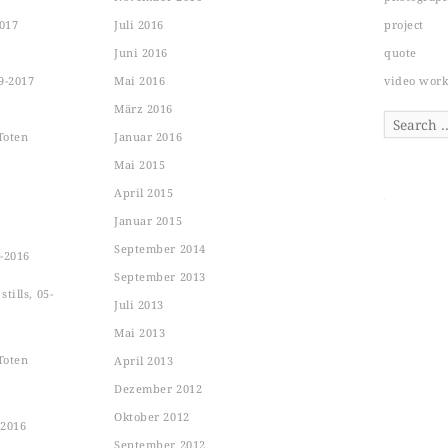
2017
Juli 2016
project
Juni 2016
quote
9-2017
Mai 2016
video wor
März 2016
Search
Toten
Januar 2016
Mai 2015
April 2015
Januar 2015
September 2014
-2016
September 2013
tills, 05-
Juli 2013
Mai 2013
Toten
April 2013
Dezember 2012
Oktober 2012
-2016
September 2012