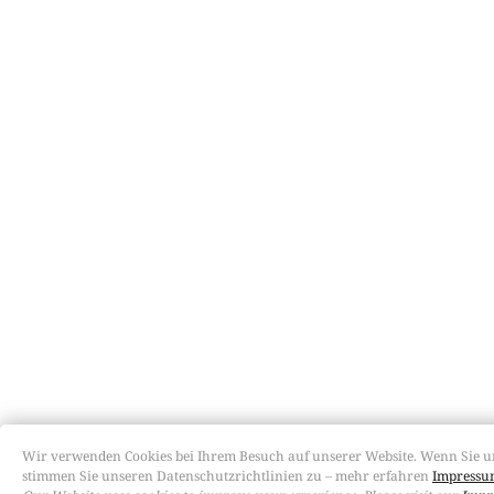
Wir verwenden Cookies bei Ihrem Besuch auf unserer Website. Wenn Sie u
stimmen Sie unseren Datenschutzrichtlinien zu – mehr erfahren
Impressum