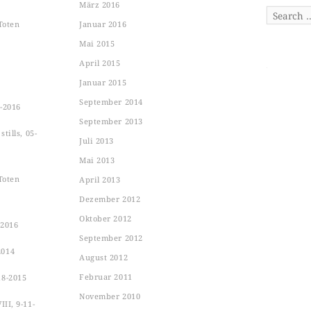
März 2016
Search
Toten
Januar 2016
Mai 2015
April 2015
Januar 2015
September 2014
-2016
September 2013
tills, 05-
Juli 2013
Mai 2013
Toten
April 2013
Dezember 2012
Oktober 2012
-2016
September 2012
2014
August 2012
Februar 2011
18-2015
November 2010
II, 9-11-