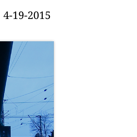
 4-19-2015