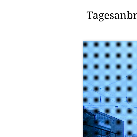
Tagesanbr