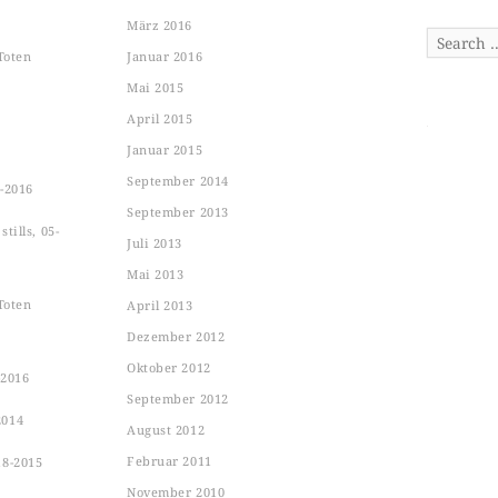
März 2016
Search
Toten
Januar 2016
Mai 2015
April 2015
Januar 2015
September 2014
-2016
September 2013
tills, 05-
Juli 2013
Mai 2013
Toten
April 2013
Dezember 2012
Oktober 2012
-2016
September 2012
2014
August 2012
Februar 2011
18-2015
November 2010