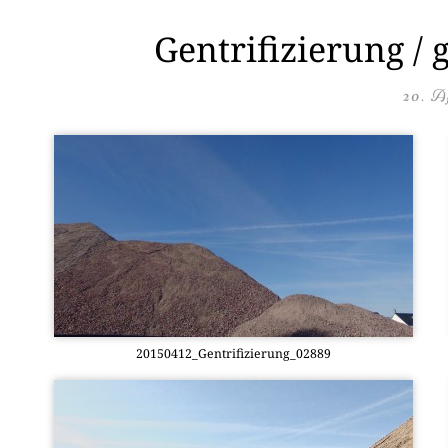
Gentrifizierung / 
20. A
20150412_Gentrifizierung_02889