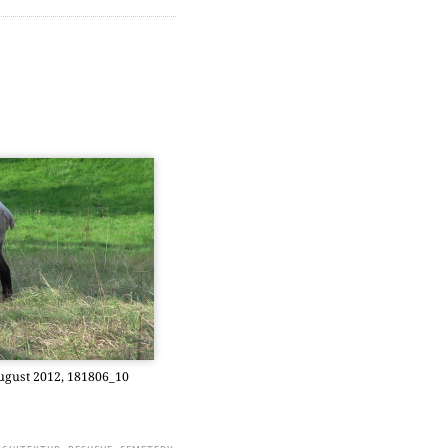
ugust 2012, 181806_10