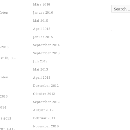
März 2016
Search
Toten
Januar 2016
Mai 2015
April 2015
Januar 2015
September 2014
-2016
September 2013
tills, 05-
Juli 2013
Mai 2013
Toten
April 2013
Dezember 2012
Oktober 2012
-2016
September 2012
2014
August 2012
Februar 2011
18-2015
November 2010
II, 9-11-