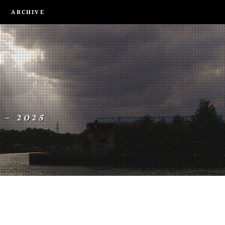
ARCHIVE
 – 2025