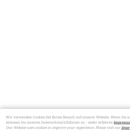
Wir verwenden Cookies bei Ihrem Besuch auf unserer Website. Wenn Sie u
stimmen Sie unseren Datenschutzrichtlinien zu – mehr erfahren
Impressum
Our Website uses cookies to improve your experience. Please visit our
Impr